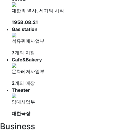
대한의 역사, 세기의 시작
1958.08.21
Gas station
석유판매사업부
7
개의 지점
Cafe&Bakery
문화레저사업부
2
개의 매장
Theater
임대사업부
대한극장
Business