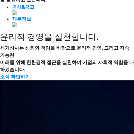
공시&공고
재무정보
윤리적 경영을 실천합니다.
세기상사는 신뢰와 책임을 바탕으로 윤리적 경영, 그리고 지속
가능한
미래를 위해 친환경적 접근을 실천하여 기업의 사회적 역할을 다
하겠습니다.
소식 확인하기