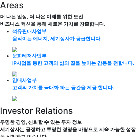
Areas
더 나은 일상, 더 나은 미래를 위한 도전
비즈니스 혁신을 통해 새로운 가치를 창출합니다.
석유판매사업부
움직이는 에너지, 세기상사가 공급합니다.
문화레저사업부
IP사업을 통한 고객의 삶의 질을 높이는 감동을 전합니다.
임대사업부
고객의 가치를 극대화 하는 공간을 제공 합니다.
Investor Relations
투명한 경영, 신뢰할 수 있는 투자 정보
세기상사는 공정하고 투명한 경영을 바탕으로 지속 가능한 성장
을 실현하고 있습니다.