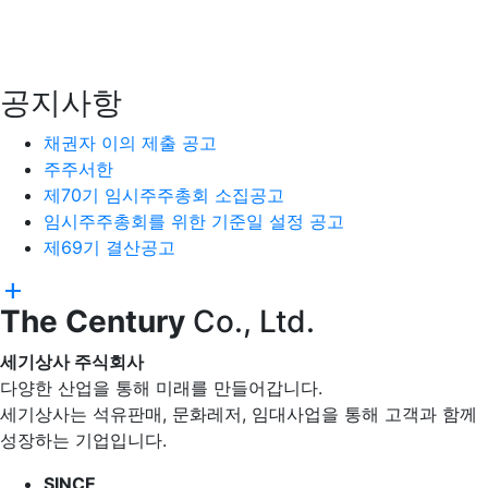
공지사항
채권자 이의 제출 공고
주주서한
제70기 임시주주총회 소집공고
임시주주총회를 위한 기준일 설정 공고
제69기 결산공고
add
The Century
Co., Ltd.
세기상사 주식회사
다양한 산업을 통해 미래를 만들어갑니다.
세기상사는 석유판매, 문화레저, 임대사업을 통해 고객과 함께
성장하는 기업입니다.
SINCE